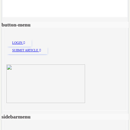
button-menu
LOGIN
SUBMIT ARTICLE
sidebarmenu