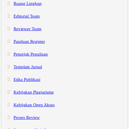
Ruang Lingkup
Editorial Team
Reviewer Team
Panduan Register
Petunjuk Penulisan
Template Jurnal
Etika Publikasi
Kebijakan Plagiarisme
Kebijakan Open Akses
Proses Review