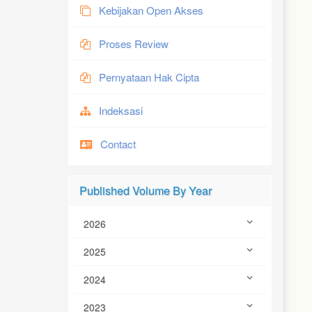
Kebijakan Open Akses
Proses Review
Pernyataan Hak Cipta
Indeksasi
Contact
Published Volume By Year
2026
2025
2024
2023