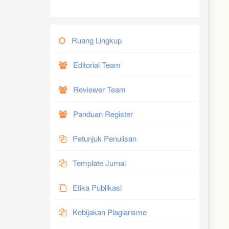
Ruang Lingkup
Editorial Team
Reviewer Team
Panduan Register
Petunjuk Penulisan
Template Jurnal
Etika Publikasi
Kebijakan Plagiarisme