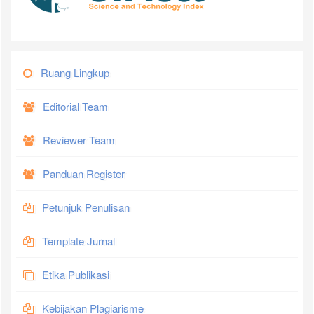
Ruang Lingkup
Editorial Team
Reviewer Team
Panduan Register
Petunjuk Penulisan
Template Jurnal
Etika Publikasi
Kebijakan Plagiarisme