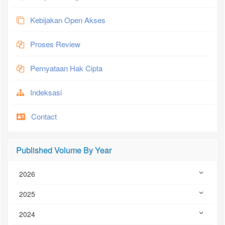
Kebijakan Open Akses
Proses Review
Pernyataan Hak Cipta
Indeksasi
Contact
Published Volume By Year
2026
2025
2024