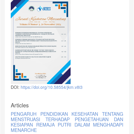
DOI:
https://doi.org/10.58554/jkm.v8i3
Articles
PENGARUH PENDIDIKAN KESEHATAN TENTANG
MENSTRUASI TERHADAP PENGETAHUAN DAN
KESIAPAN REMAJA PUTRI DALAM MENGHADAPI
MENARCHE