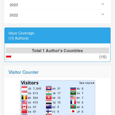
2023
2022
Issue Coverage
(15 Authors)
Total 1 Author's Countries
(15)
Visitor Counter