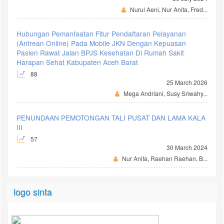
Nurul Aeni, Nur Anita, Fred...
Hubungan Pemanfaatan Fitur Pendaftaran Pelayanan
(Antrean Online) Pada Mobile JKN Dengan Kepuasan
Pasien Rawat Jalan BPJS Kesehatan Di Rumah Sakit
Harapan Sehat Kabupaten Aceh Barat
88
25 March 2026
Mega Andriani, Susy Sriwahy...
PENUNDAAN PEMOTONGAN TALI PUSAT DAN LAMA KALA
III
57
30 March 2024
Nur Anita, Raehan Raehan, B...
logo sinta