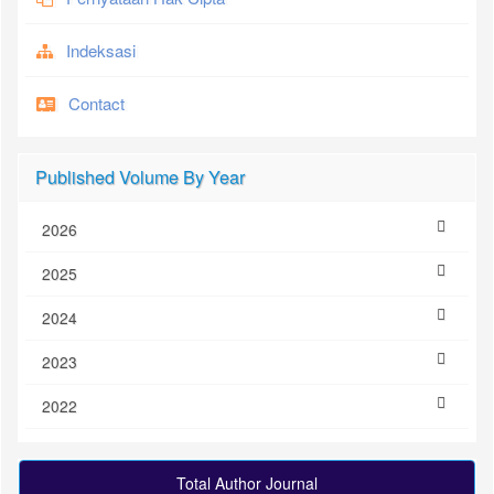
Indeksasi
Contact
Published Volume By Year
2026
2025
2024
2023
2022
Total Author Journal