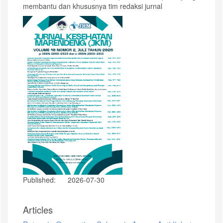
membantu dan khususnya tim redaksi jurnal
Published:
2026-07-30
Articles