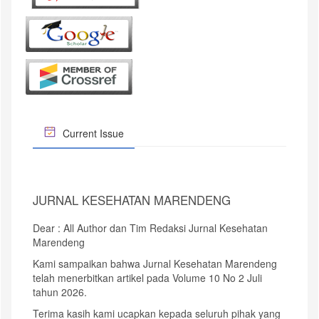
Current Issue
JURNAL KESEHATAN MARENDENG
Dear : All Author dan Tim Redaksi Jurnal Kesehatan
Marendeng
Kami sampaikan bahwa Jurnal Kesehatan Marendeng
telah menerbitkan artikel pada Volume 10 No 2 Juli
tahun 2026.
Terima kasih kami ucapkan kepada seluruh pihak yang