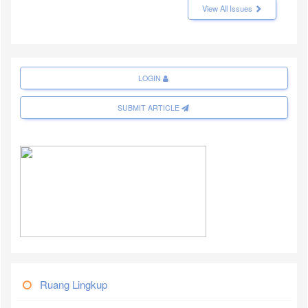
View All Issues
LOGIN
SUBMIT ARTICLE
Ruang Lingkup