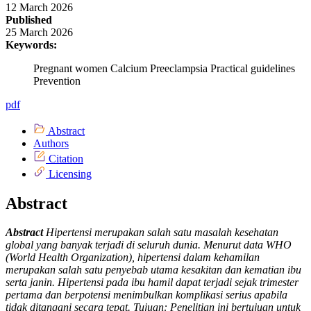
12 March 2026
Published
25 March 2026
Keywords:
Pregnant women Calcium Preeclampsia Practical guidelines
Prevention
pdf
Abstract
Authors
Citation
Licensing
Abstract
Abstract
Hipertensi merupakan salah satu masalah kesehatan
global yang banyak terjadi di seluruh dunia. Menurut data WHO
(World Health Organization), hipertensi dalam kehamilan
merupakan salah satu penyebab utama kesakitan dan kematian ibu
serta janin. Hipertensi pada ibu hamil dapat terjadi sejak trimester
pertama dan berpotensi menimbulkan komplikasi serius apabila
tidak ditangani secara tepat. Tujuan: Penelitian ini bertujuan untuk