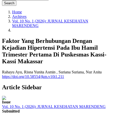
Search
Home
Archives
Vol. 10 No. 1 (2026): JURNAL KESEHATAN
MARENDENG
Faktor Yang Berhubungan Dengan
Kejadian Hipertensi Pada Ibu Hamil
Trimester Pertama Di Puskesmas Kassi-
Kassi Makassar
Rahayu Ayu,
Risna Yunita Asmin ,
Suriana Suriana,
Nur Anita
https://doi.org/10.58554/jkm.v10i1.211
Article Sidebar
Issue
Vol. 10 No. 1 (2026): JURNAL KESEHATAN MARENDENG
Submitted