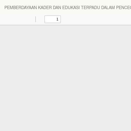
PEMBERDAYAAN KADER DAN EDUKASI TERPADU DALAM PENCEG