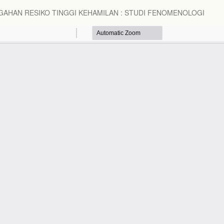
AHAN RESIKO TINGGI KEHAMILAN : STUDI FENOMENOLOGI