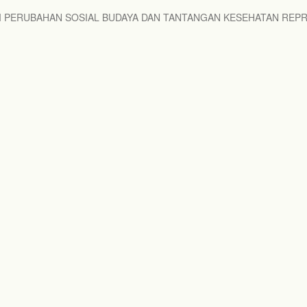
 PERUBAHAN SOSIAL BUDAYA DAN TANTANGAN KESEHATAN REPRO