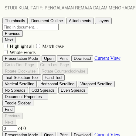
STUDI KUALITATIF; PENGALAMAN REMAJA DALAM MENGHADAPI